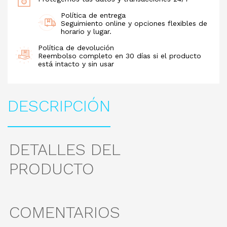
Política de entrega
Seguimiento online y opciones flexibles de
horario y lugar.
Política de devolución
Reembolso completo en 30 días si el producto
está intacto y sin usar
DESCRIPCIÓN
DETALLES DEL
PRODUCTO
COMENTARIOS