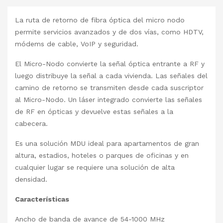
La ruta de retorno de fibra óptica del micro nodo
permite servicios avanzados y de dos vías, como HDTV,
módems de cable, VoIP y seguridad.
El Micro-Nodo convierte la señal óptica entrante a RF y
luego distribuye la señal a cada vivienda. Las señales del
camino de retorno se transmiten desde cada suscriptor
al Micro-Nodo. Un láser integrado convierte las señales
de RF en ópticas y devuelve estas señales a la
cabecera.
Es una solución MDU ideal para apartamentos de gran
altura, estadios, hoteles o parques de oficinas y en
cualquier lugar se requiere una solución de alta
densidad.
Características
Ancho de banda de avance de 54-1000 MHz