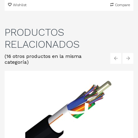
Wishlist
Compare
PRODUCTOS
RELACIONADOS
(16 otros productos en la misma
categoría)
‹
›