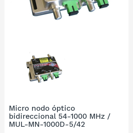
Micro nodo óptico
bidireccional 54-1000 MHz /
MUL-MN-1000D-5/42