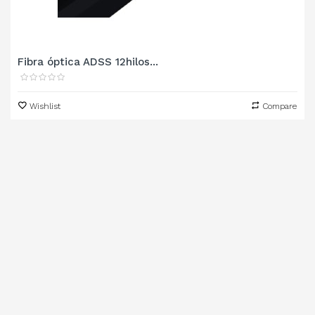
Fibra óptica ADSS 12hilos...
Wishlist
Compare