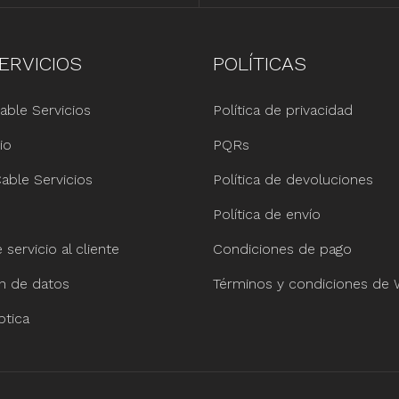
ERVICIOS
POLÍTICAS
able Servicios
Política de privacidad
io
PQRs
able Servicios
Política de devoluciones
Política de envío
servicio al cliente
Condiciones de pago
ón de datos
Términos y condiciones de
ptica