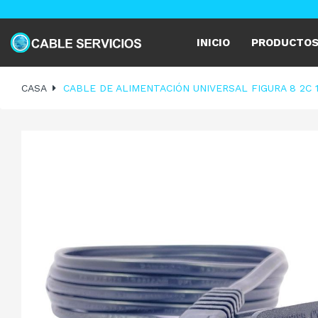
INICIO
PRODUCTO
CASA
CABLE DE ALIMENTACIÓN UNIVERSAL FIGURA 8 2C 