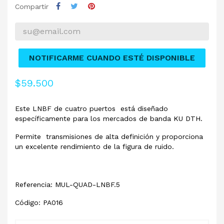
Compartir
NOTIFICARME CUANDO ESTÉ DISPONIBLE
$59.500
Este LNBF de cuatro puertos está diseñado
específicamente para los mercados de banda KU DTH.
Permite transmisiones de alta definición y proporciona
un excelente rendimiento de la figura de ruido.
Referencia: MUL-QUAD-LNBF.5
Código: PA016