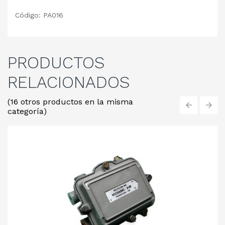
Código: PA016
PRODUCTOS
RELACIONADOS
(16 otros productos en la misma
categoría)
‹
›