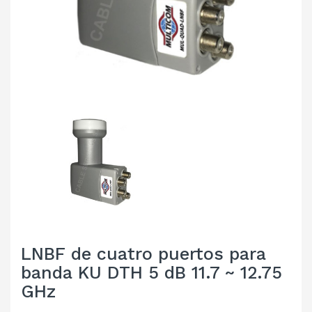
LNBF de cuatro puertos para
banda KU DTH 5 dB 11.7 ~ 12.75
GHz