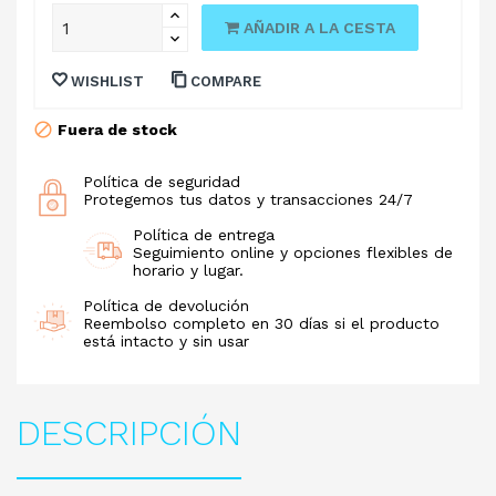
AÑADIR A LA CESTA
WISHLIST
COMPARE
Fuera de stock
Política de seguridad
Protegemos tus datos y transacciones 24/7
Política de entrega
Seguimiento online y opciones flexibles de
horario y lugar.
Política de devolución
Reembolso completo en 30 días si el producto
está intacto y sin usar
DESCRIPCIÓN