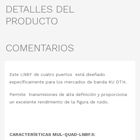
DETALLES DEL
PRODUCTO
COMENTARIOS
Este LNBF de cuatro puertos está diseñado
específicamente para los mercados de banda KU DTH.
Permite transmisiones de alta definición y proporciona
un excelente rendimiento de la figura de ruido.
CARACTERÍSTICAS MUL-QUAD-LNBF.5: