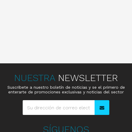
NUESTRA
NEWSLETTER
Suscribete a nuestro boletín de noticias y se el primero de
enterarte de promociones exclusivas y noticias del sector
SÍGUENOS