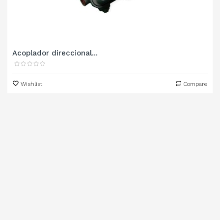
Acoplador direccional...
Wishlist
Compare