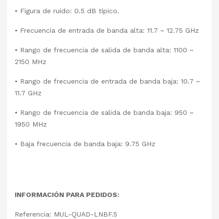
• Figura de ruido: 0.5 dB típico.
• Frecuencia de entrada de banda alta: 11.7 ~ 12.75 GHz
• Rango de frecuencia de salida de banda alta: 1100 ~
2150 MHz
• Rango de frecuencia de entrada de banda baja: 10.7 ~
11.7 GHz
• Rango de frecuencia de salida de banda baja: 950 ~
1950 MHz
• Baja frecuencia de banda baja: 9.75 GHz
INFORMACIÓN PARA PEDIDOS:
Referencia: MUL-QUAD-LNBF.5