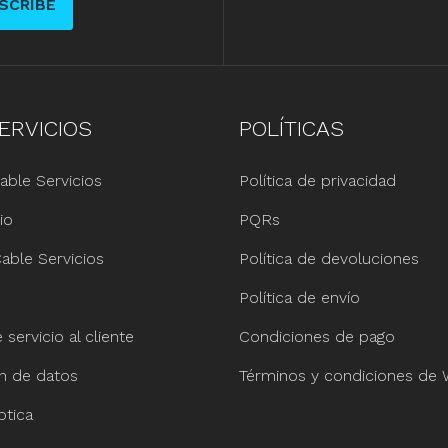
SCRIBE
ERVICIOS
POLÍTICAS
able Servicios
Política de privacidad
io
PQRs
able Servicios
Política de devoluciones
Política de envío
servicio al cliente
Condiciones de pago
ón de datos
Términos y condiciones de
ptica