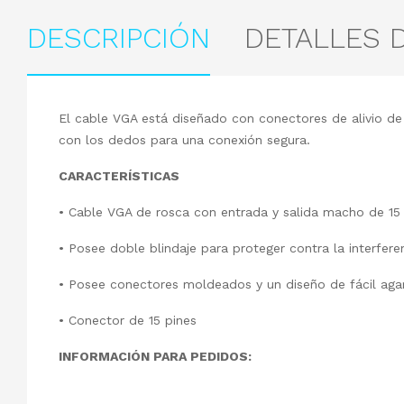
DESCRIPCIÓN
DETALLES 
El cable VGA está diseñado con conectores de alivio de
con los dedos para una conexión segura.
CARACTERÍSTICAS
• Cable VGA de rosca con entrada y salida macho de 15
• Posee doble blindaje para proteger contra la interfer
• Posee conectores moldeados y un diseño de fácil agar
• Conector de 15 pines
INFORMACIÓN PARA PEDIDOS: