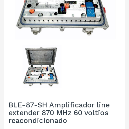
BLE-87-SH Amplificador line
extender 870 MHz 60 voltios
reacondicionado