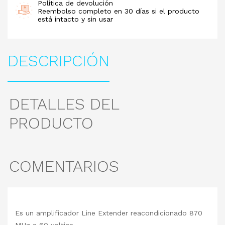
Política de devolución
Reembolso completo en 30 días si el producto
está intacto y sin usar
DESCRIPCIÓN
DETALLES DEL
PRODUCTO
COMENTARIOS
Es un amplificador Line Extender reacondicionado 870