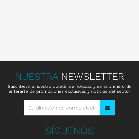
NUESTRA
NEWSLETTER
Suscribete a nuestro boletín de noticias y se el primero de
enterarte de promociones exclusivas y noticias del sector
SÍGUENOS