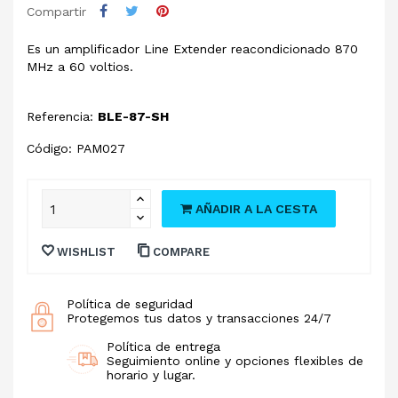
Compartir
Es un amplificador Line Extender reacondicionado 870
MHz a 60 voltios.
Referencia:
BLE-87-SH
Código: PAM027
AÑADIR A LA CESTA
WISHLIST
COMPARE
Política de seguridad
Protegemos tus datos y transacciones 24/7
Política de entrega
Seguimiento online y opciones flexibles de
horario y lugar.