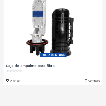
FUERA DE STOCK
Caja de empalme para fibra...
Wishlist
Compare