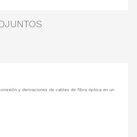
ADJUNTOS
rconexión y derivaciones de cables de fibra óptica en un