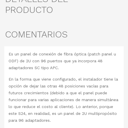
PRODUCTO
COMENTARIOS
Es un panel de conexión de fibra óptica (patch panel u
ODF) de 2U con 96 puertos que ya incorpora 48
adaptadores SC tipo APC.
En la forma que viene configurado, el instalador tiene la
opción de dejar las otras 48 posiciones vacías para
futuros crecimientos (debido a que el panel puede
funcionar para varias aplicaciones de manera simultánea
lo que reduce el costo al cliente). Lo anterior, porque
este S24, en realidad, es un panel de 2U multipropósito
para 96 adaptadores.