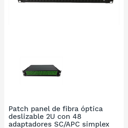
Patch panel de fibra óptica
deslizable 2U con 48
adaptadores SC/APC simplex