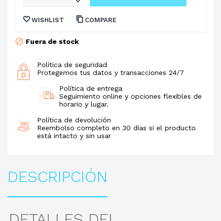
WISHLIST
COMPARE
Fuera de stock
Política de seguridad
Protegemos tus datos y transacciones 24/7
Política de entrega
Seguimiento online y opciones flexibles de
horario y lugar.
Política de devolución
Reembolso completo en 30 días si el producto
está intacto y sin usar
DESCRIPCIÓN
DETALLES DEL