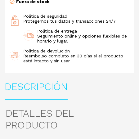
Fuera de stock
Política de seguridad
Protegemos tus datos y transacciones 24/7
Política de entrega
Seguimiento online y opciones flexibles de
horario y lugar.
Política de devolución
Reembolso completo en 30 días si el producto
está intacto y sin usar
DESCRIPCIÓN
DETALLES DEL
PRODUCTO