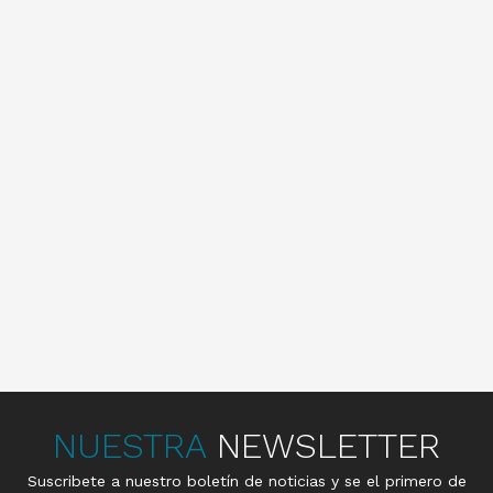
NUESTRA
NEWSLETTER
Suscribete a nuestro boletín de noticias y se el primero de