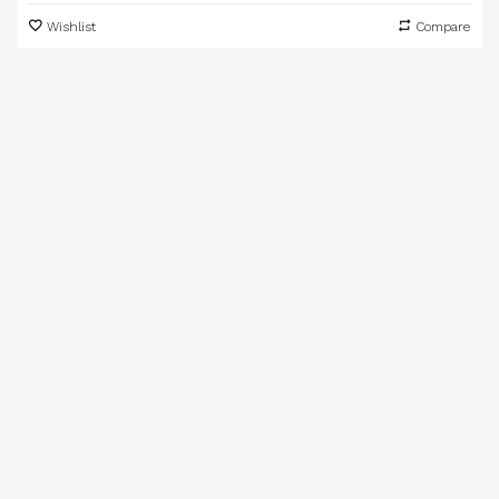
Wishlist
Compare