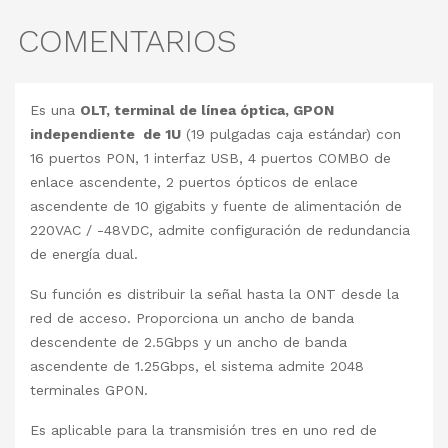
COMENTARIOS
Es una
OLT, terminal de línea óptica, GPON
independiente de 1U
(19 pulgadas caja estándar) con
16 puertos PON, 1 interfaz USB, 4 puertos COMBO de
enlace ascendente, 2 puertos ópticos de enlace
ascendente de 10 gigabits y fuente de alimentación de
220VAC / -48VDC, admite configuración de redundancia
de energía dual.
Su función es distribuir la señal hasta la ONT desde la
red de acceso. Proporciona un ancho de banda
descendente de 2.5Gbps y un ancho de banda
ascendente de 1.25Gbps, el sistema admite 2048
terminales GPON.
Es aplicable para la transmisión tres en uno red de