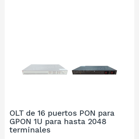
OLT de 16 puertos PON para
GPON 1U para hasta 2048
terminales