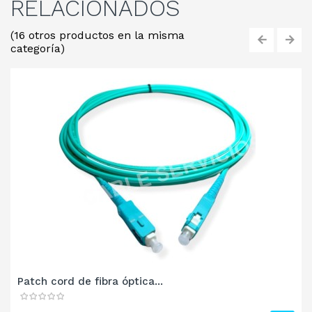
RELACIONADOS
(16 otros productos en la misma
categoría)
‹
›
Patch cord de fibra óptica...