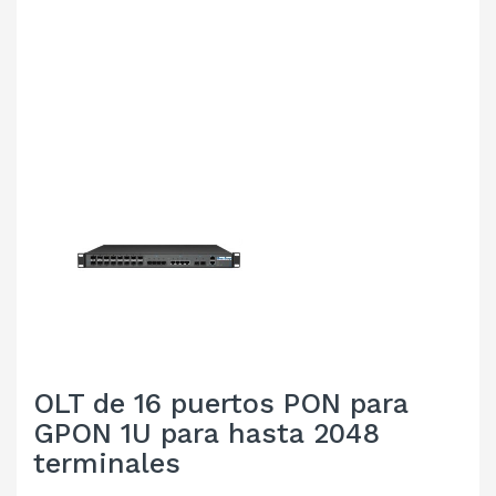
OLT de 16 puertos PON para
GPON 1U para hasta 2048
terminales