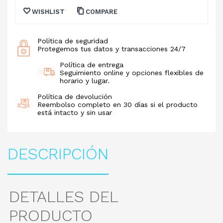
WISHLIST
COMPARE
Política de seguridad
Protegemos tus datos y transacciones 24/7
Política de entrega
Seguimiento online y opciones flexibles de
horario y lugar.
Política de devolución
Reembolso completo en 30 días si el producto
está intacto y sin usar
DESCRIPCIÓN
DETALLES DEL
PRODUCTO