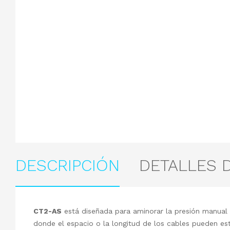
DESCRIPCIÓN
DETALLES 
CT2-AS
está diseñada para aminorar la presión manual
donde el espacio o la longitud de los cables pueden est