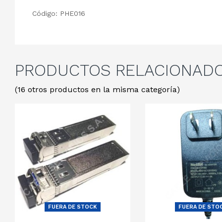
Código: PHE016
PRODUCTOS
RELACIONAD
(16 otros productos en la misma categoría)
FUERA DE STOCK
FUERA DE STO