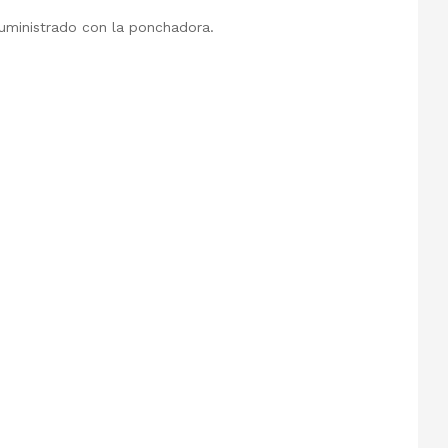
suministrado con la ponchadora.