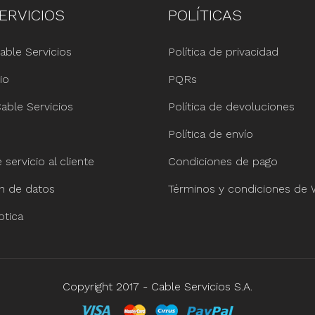
ERVICIOS
POLÍTICAS
able Servicios
Política de privacidad
io
PQRs
able Servicios
Política de devoluciones
Política de envío
servicio al cliente
Condiciones de pago
ón de datos
Términos y condiciones de
ptica
Copyright 2017 - Cable Servicios S.A.