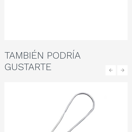
TAMBIÉN
PODRÍA
GUSTARTE
‹
›