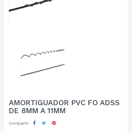
AMORTIGUADOR PVC FO ADSS
DE 8MM A 11MM
Compartir