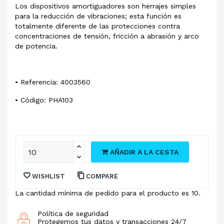
Los dispositivos amortiguadores son herrajes simples
para la reducción de vibraciones; esta función es
totalmente diferente de las protecciones contra
concentraciones de tensión, fricción a abrasión y arco
de potencia.
• Referencia: 4003560
• Código: PHA103
AÑADIR A LA CESTA
WISHLIST
COMPARE
La cantidad mínima de pedido para el producto es 10.
Política de seguridad
Protegemos tus datos y transacciones 24/7