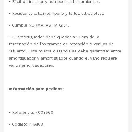
• Fácil de instalar y no necesita herramientas.
• Resistente a la intemperie y la luz ultravioleta
• Cumple NORMA: ASTM G154.
• El amortiguador debe quedar a 12 cm de la
terminación de los tramos de retención o varillas de
refuerzo. Esta misma distancia se debe garantizar entre
amortiguador y amortiguador cuando el vano requiere
varios amortiguadores.
Información para pedidos:
• Referencia: 4003560
• Código: PHA103