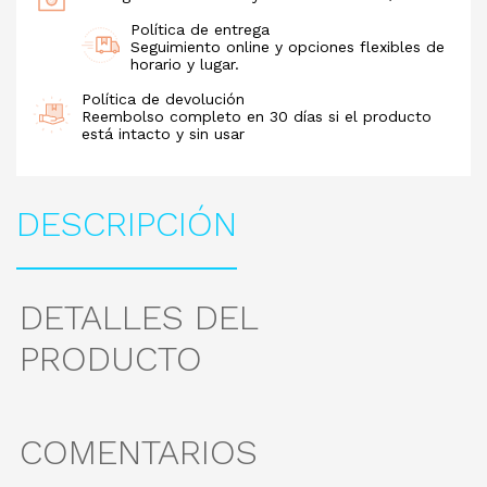
Política de entrega
Seguimiento online y opciones flexibles de
horario y lugar.
Política de devolución
Reembolso completo en 30 días si el producto
está intacto y sin usar
DESCRIPCIÓN
DETALLES DEL
PRODUCTO
COMENTARIOS