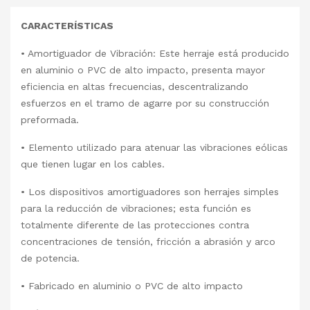
CARACTERÍSTICAS
• Amortiguador de Vibración: Este herraje está producido
en aluminio o PVC de alto impacto, presenta mayor
eficiencia en altas frecuencias, descentralizando
esfuerzos en el tramo de agarre por su construcción
preformada.
• Elemento utilizado para atenuar las vibraciones eólicas
que tienen lugar en los cables.
• Los dispositivos amortiguadores son herrajes simples
para la reducción de vibraciones; esta función es
totalmente diferente de las protecciones contra
concentraciones de tensión, fricción a abrasión y arco
de potencia.
• Fabricado en aluminio o PVC de alto impacto