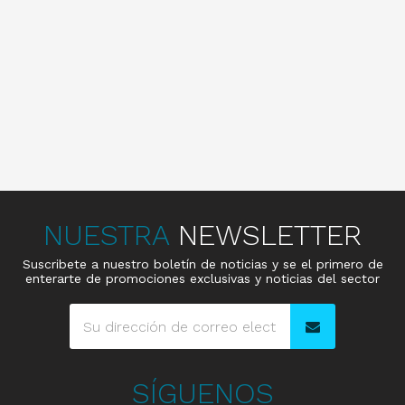
NUESTRA
NEWSLETTER
Suscribete a nuestro boletín de noticias y se el primero de
enterarte de promociones exclusivas y noticias del sector
SÍGUENOS