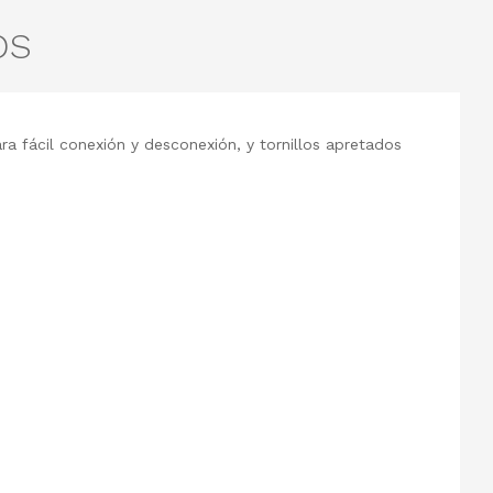
OS
a fácil conexión y desconexión, y tornillos apretados