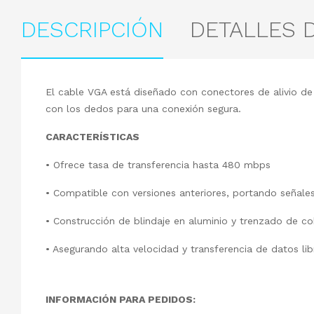
DESCRIPCIÓN
DETALLES 
El cable VGA está diseñado con conectores de alivio de
con los dedos para una conexión segura.
CARACTERÍSTICAS
• Ofrece tasa de transferencia hasta 480 mbps
• Compatible con versiones anteriores, portando señales 
• Construcción de blindaje en aluminio y trenzado de co
• Asegurando alta velocidad y transferencia de datos lib
INFORMACIÓN PARA PEDIDOS: