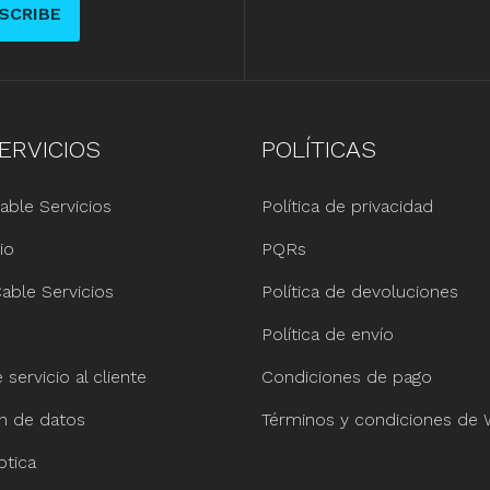
SCRIBE
ERVICIOS
POLÍTICAS
able Servicios
Política de privacidad
io
PQRs
able Servicios
Política de devoluciones
Política de envío
servicio al cliente
Condiciones de pago
ón de datos
Términos y condiciones de
ptica