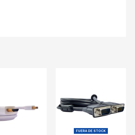
FUERA DE STOCK