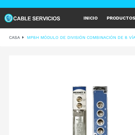
INICIO
PRODUCTO
CASA
MP8H MÓDULO DE DIVISIÓN COMBINACIÓN DE 8 VÍAS