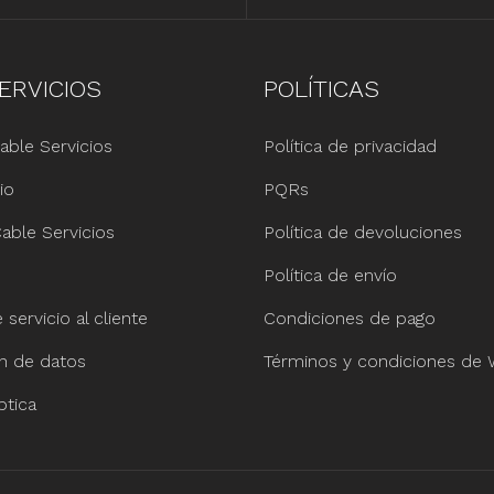
ERVICIOS
POLÍTICAS
able Servicios
Política de privacidad
io
PQRs
able Servicios
Política de devoluciones
Política de envío
servicio al cliente
Condiciones de pago
ón de datos
Términos y condiciones de
ptica