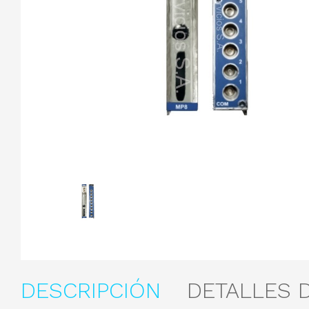
DESCRIPCIÓN
DETALLES 