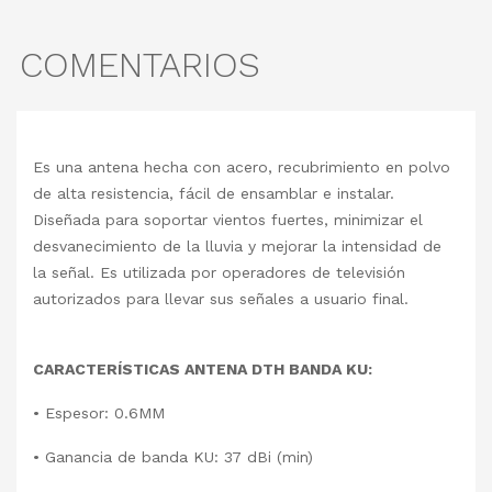
COMENTARIOS
Es una antena hecha con acero, recubrimiento en polvo
de alta resistencia, fácil de ensamblar e instalar.
Diseñada para soportar vientos fuertes, minimizar el
desvanecimiento de la lluvia y mejorar la intensidad de
la señal. Es utilizada por operadores de televisión
autorizados para llevar sus señales a usuario final.
CARACTERÍSTICAS ANTENA DTH BANDA KU:
• Espesor: 0.6MM
• Ganancia de banda KU: 37 dBi (min)