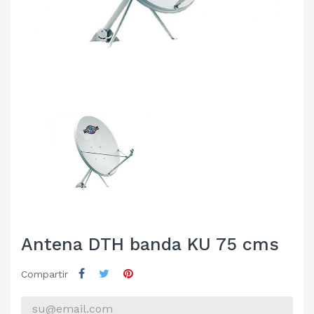
Antena DTH banda KU 75 cms
Compartir