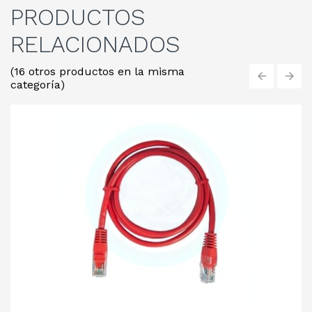
PRODUCTOS
RELACIONADOS
(16 otros productos en la misma
categoría)
‹
›