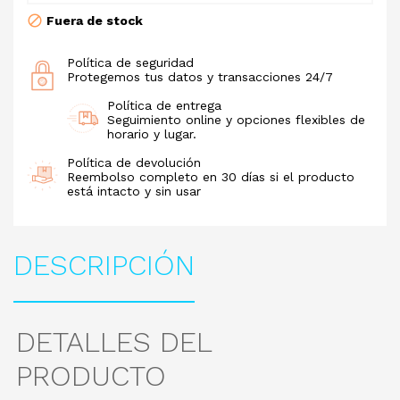
Fuera de stock
Política de seguridad
Protegemos tus datos y transacciones 24/7
Política de entrega
Seguimiento online y opciones flexibles de
horario y lugar.
Política de devolución
Reembolso completo en 30 días si el producto
está intacto y sin usar
DESCRIPCIÓN
DETALLES DEL
PRODUCTO