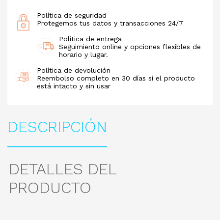
Política de seguridad
Protegemos tus datos y transacciones 24/7
Política de entrega
Seguimiento online y opciones flexibles de
horario y lugar.
Política de devolución
Reembolso completo en 30 días si el producto
está intacto y sin usar
DESCRIPCIÓN
DETALLES DEL
PRODUCTO