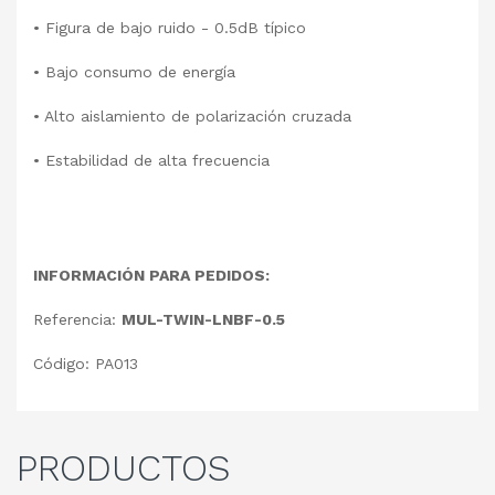
• Figura de bajo ruido - 0.5dB típico
• Bajo consumo de energía
• Alto aislamiento de polarización cruzada
• Estabilidad de alta frecuencia
INFORMACIÓN PARA PEDIDOS:
Referencia:
MUL-TWIN-LNBF-0.5
Código: PA013
PRODUCTOS