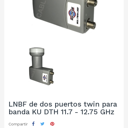
LNBF de dos puertos twin para
banda KU DTH 11.7 - 12.75 GHz
Compartir