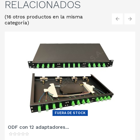
RELACIONADOS
(16 otros productos en la misma
categoría)
‹
›
FUERA DE STOCK
ODF con 12 adaptadores...