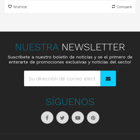
Wishlist
Compare
NUESTRA
NEWSLETTER
Suscribete a nuestro boletín de noticias y se el primero de
enterarte de promociones exclusivas y noticias del sector
SÍGUENOS