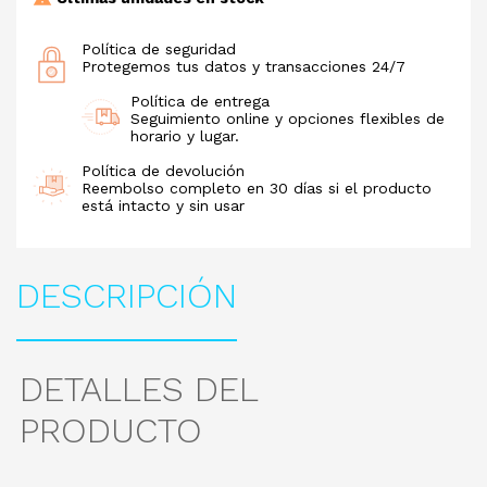
Política de seguridad
Protegemos tus datos y transacciones 24/7
Política de entrega
Seguimiento online y opciones flexibles de
horario y lugar.
Política de devolución
Reembolso completo en 30 días si el producto
está intacto y sin usar
DESCRIPCIÓN
DETALLES DEL
PRODUCTO