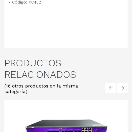
•
Código: PC432
PRODUCTOS
RELACIONADOS
(16 otros productos en la misma
categoría)
‹
›