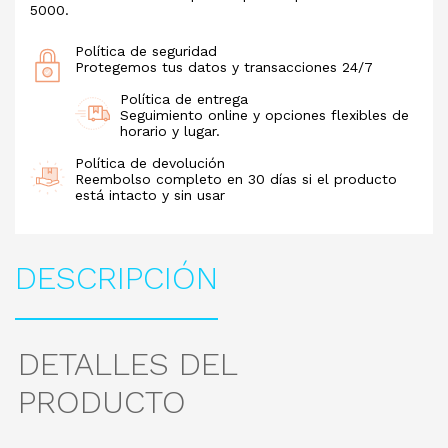
5000.
Política de seguridad
Protegemos tus datos y transacciones 24/7
Política de entrega
Seguimiento online y opciones flexibles de
horario y lugar.
Política de devolución
Reembolso completo en 30 días si el producto
está intacto y sin usar
DESCRIPCIÓN
DETALLES DEL
PRODUCTO