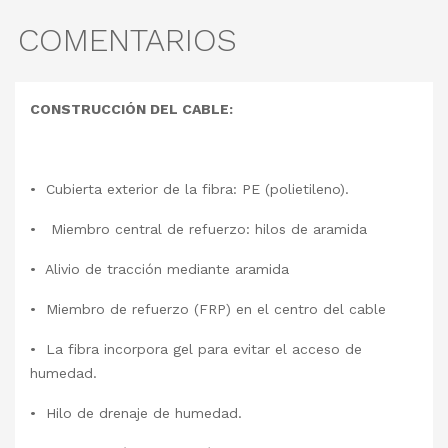
COMENTARIOS
CONSTRUCCIÓN DEL CABLE:
• Cubierta exterior de la fibra: PE (polietileno).
• Miembro central de refuerzo: hilos de aramida
• Alivio de tracción mediante aramida
• Miembro de refuerzo (FRP) en el centro del cable
• La fibra incorpora gel para evitar el acceso de
humedad.
• Hilo de drenaje de humedad.