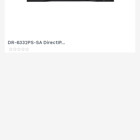
DR-6332PS-SA DirectIP...