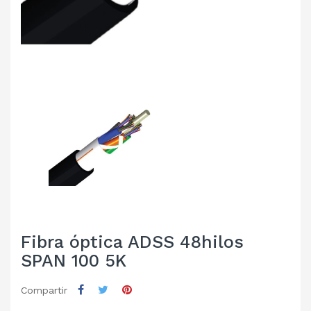
Fibra óptica ADSS 48hilos
SPAN 100 5K
Compartir