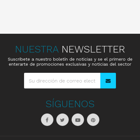
NUESTRA
NEWSLETTER
Suscribete a nuestro boletín de noticias y se el primero de
enterarte de promociones exclusivas y noticias del sector
SÍGUENOS