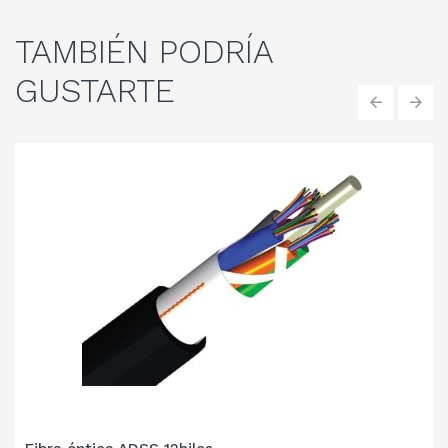
TAMBIÉN
PODRÍA
GUSTARTE
‹
›