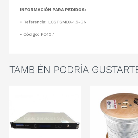
INFORMACIÓN PARA PEDIDOS:
•
Referencia: LCSTSMDX-1.5-GN
•
Código: PC407
TAMBIÉN
PODRÍA GUSTART