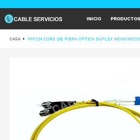
INICIO
PRODUCTO
CASA
PATCH CORD DE FIBRA ÓPTICA DÚPLEX MONOMODO 