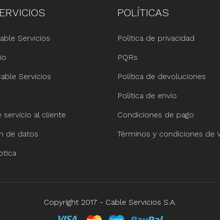
ERVICIOS
POLÍTICAS
able Servicios
Política de privacidad
io
PQRs
able Servicios
Política de devoluciones
Política de envío
servicio al cliente
Condiciones de pago
ón de datos
Términos y condiciones de
ptica
Copyright 2017 - Cable Servicios S.A.