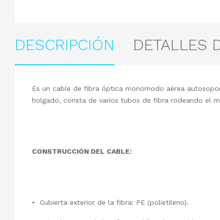
DESCRIPCIÓN
DETALLES 
Es un cable de fibra óptica monomodo aérea autosopor
holgado, consta de varios tubos de fibra rodeando el m
CONSTRUCCIÓN DEL CABLE:
• Cubierta exterior de la fibra: PE (polietileno).