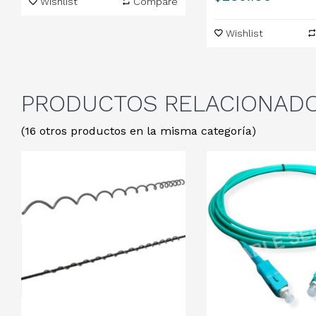
Wishlist
Compare
Wishlist
PRODUCTOS
RELACIONAD
(16 otros productos en la misma categoría)