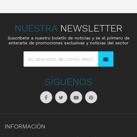
NUESTRA
NEWSLETTER
Suscribete a nuestro boletín de noticias y se el primero de
enterarte de promociones exclusivas y noticias del sector
SÍGUENOS
INFORMACIÓN