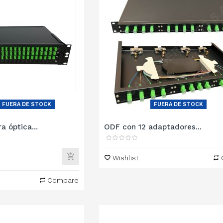
FUERA DE STOCK
FUERA DE STOCK
a óptica...
ODF con 12 adaptadores...
Wishlist
Compare