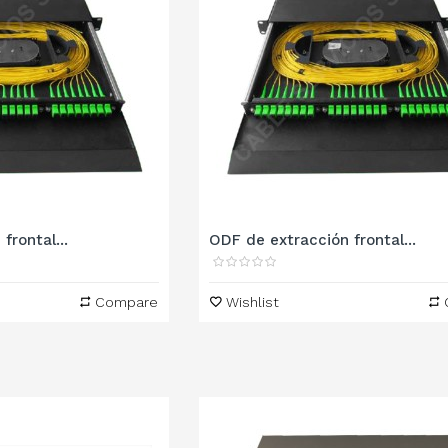
frontal...
ODF de extracción frontal...
Compare
Wishlist