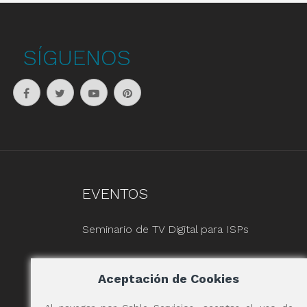
SÍGUENOS
EVENTOS
Seminario de TV Digital para ISPs
Aceptación de Cookies