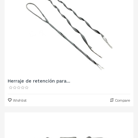
Herraje de retención para...
Wishlist
Compare