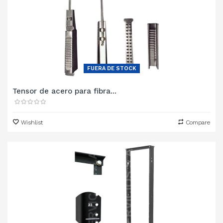
FUERA DE STOCK
Tensor de acero para fibra...
Wishlist
Compare