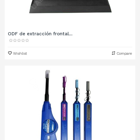
ODF de extracción frontal...
Wishlist
Compare