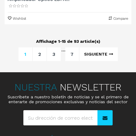
Wishlist
Compare
Affichage 1-15 de 93 article(s)
…
1
2
3
7
SIGUIENTE
NUESTRA
NEWSLETTER
Suscribete a nuestro boletín de noticias y se el primero de
enterarte de promociones exclusivas y noticias del sector