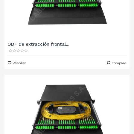
ODF de extracción frontal...
Wishlist
Compare