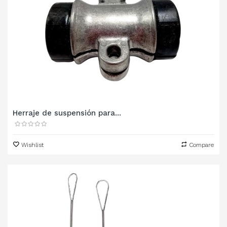
Herraje de suspensión para...
Wishlist
Compare