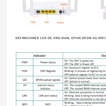
DEFINICIONES LED DE ONU DUAL EPON GPON 4G WIF