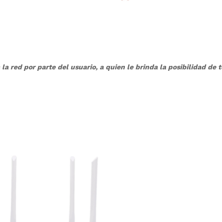
 red por parte del usuario, a quien le brinda la posibilidad de 