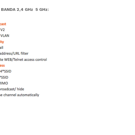
E BANDA
2,4 GHz 5 GHz: