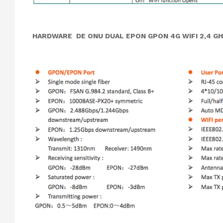
HARDWARE DE ONU DUAL EPON GPON 4G WIFI
2,4 G