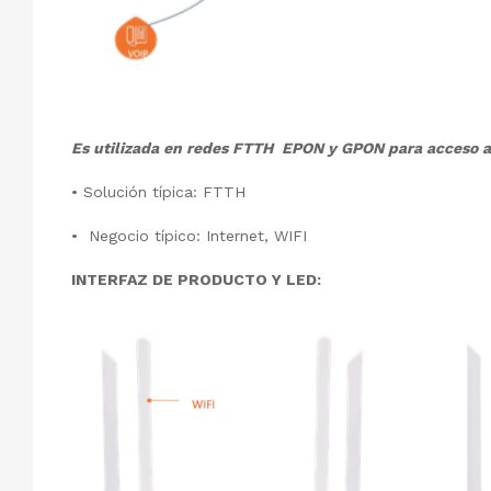
Es utilizada en redes FTTH EPON y GPON para acceso a la
• Solución típica: FTTH
• Negocio típico: Internet, WIFI
INTERFAZ DE PRODUCTO Y LED: