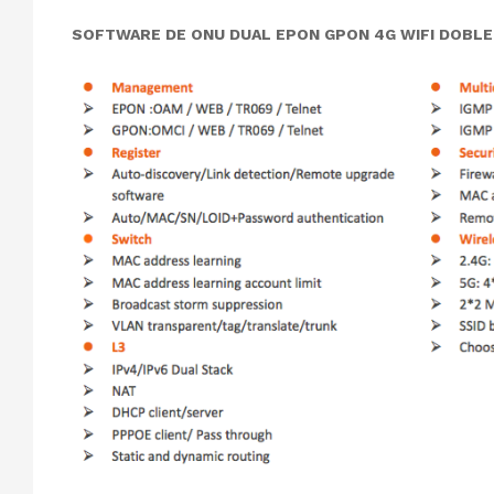
SOFTWARE
DE ONU DUAL EPON GPON 4G WIFI DOBL