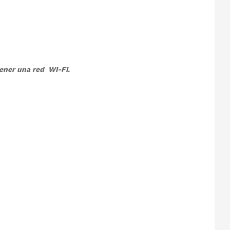
tener una red WI-FI.