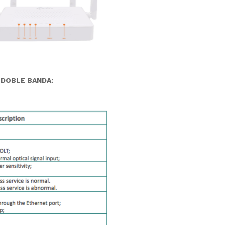
I DOBLE BANDA: