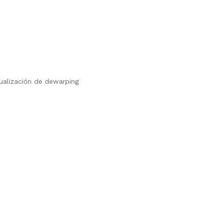
sualización de dewarping