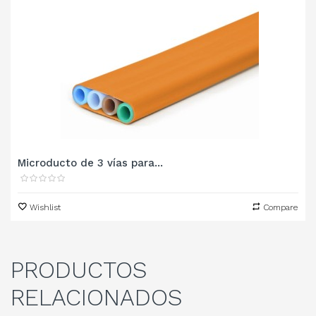
Microducto de 3 vías para...
Wishlist
Compare
PRODUCTOS
RELACIONADOS