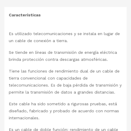
Características
Es utilizado telecomunicaciones y se instala en lugar de
un cable de conexión a tierra.
Se tiende en líneas de transmisión de energía eléctrica
brinda protección contra descargas atmosféricas.
Tiene las funciones de rendimiento dual de un cable de
tierra convencional con capacidades de
telecomunicaciones. Es de baja pérdida de transmisión y
permite la transmisión de datos a grandes distancias.
Este cable ha sido sometido a rigurosas pruebas, está
diseñado, fabricado y probado de acuerdo con normas
internacionales.
Es un cable de doble función: rendimiento de un cable