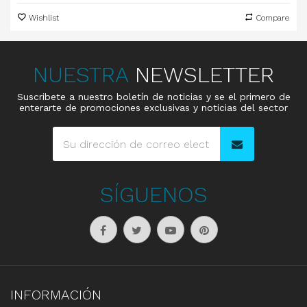
Wishlist
Compare
NUESTRA
NEWSLETTER
Suscribete a nuestro boletín de noticias y se el primero de
enterarte de promociones exclusivas y noticias del sector
SÍGUENOS
INFORMACIÓN