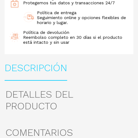
Protegemos tus datos y transacciones 24/7
Política de entrega
Seguimiento online y opciones flexibles de
horario y lugar.
Política de devolución
Reembolso completo en 30 días si el producto
está intacto y sin usar
DESCRIPCIÓN
DETALLES DEL
PRODUCTO
COMENTARIOS