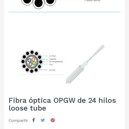
Fibra óptica OPGW de 24 hilos
loose tube
Compartir