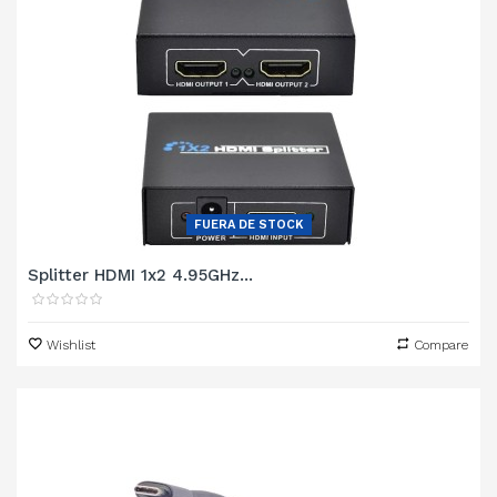
FUERA DE STOCK
Splitter HDMI 1x2 4.95GHz...
Wishlist
Compare