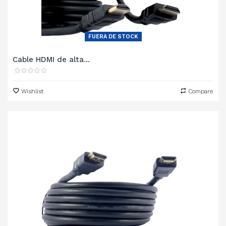
FUERA DE STOCK
Cable HDMI de alta...
Wishlist
Compare