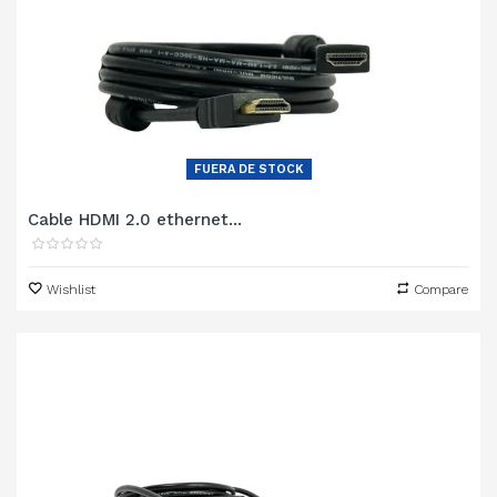
FUERA DE STOCK
Cable HDMI 2.0 ethernet...
Wishlist
Compare