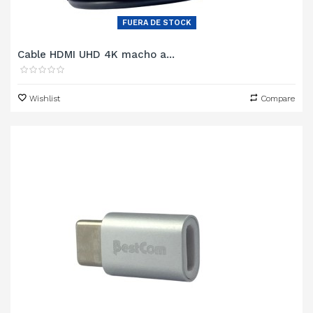
FUERA DE STOCK
Cable HDMI UHD 4K macho a...
Wishlist
Compare