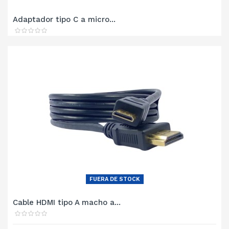
Adaptador tipo C a micro...
FUERA DE STOCK
Cable HDMI tipo A macho a...