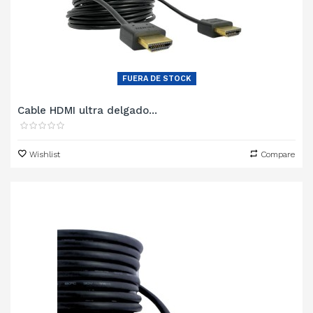
FUERA DE STOCK
Cable HDMI ultra delgado...
Wishlist
Compare