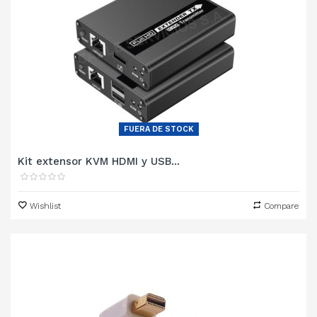
FUERA DE STOCK
Kit extensor KVM HDMI y USB...
Wishlist
Compare