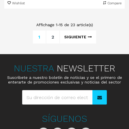
Wishlist
Compare
Affichage 1-15 de 23 article(s)
1
2
SIGUIENTE
NUESTRA
NEWSLETTER
Suscribete a nuestro boletín de noticias y se el primero de
enterarte de promociones exclusivas y noticias del sector
SÍGUENOS