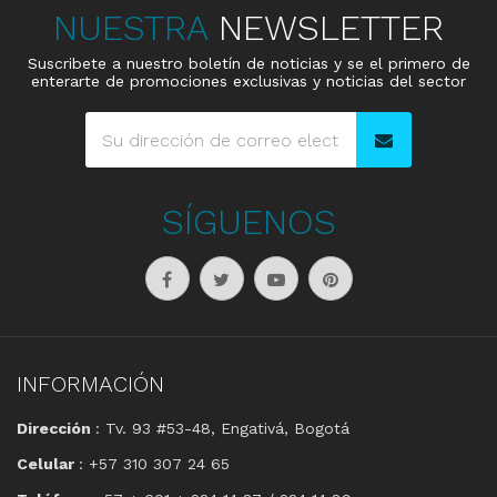
NUESTRA
NEWSLETTER
Suscribete a nuestro boletín de noticias y se el primero de
enterarte de promociones exclusivas y noticias del sector
SÍGUENOS
INFORMACIÓN
Dirección
: Tv. 93 #53-48, Engativá, Bogotá
Celular
: +57 310 307 24 65