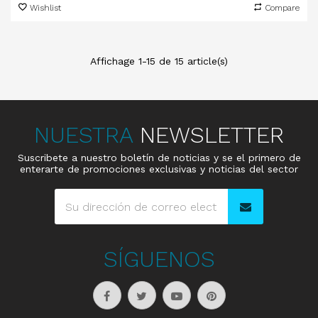
Wishlist
Compare
Affichage 1-15 de 15 article(s)
NUESTRA
NEWSLETTER
Suscribete a nuestro boletín de noticias y se el primero de
enterarte de promociones exclusivas y noticias del sector
SÍGUENOS