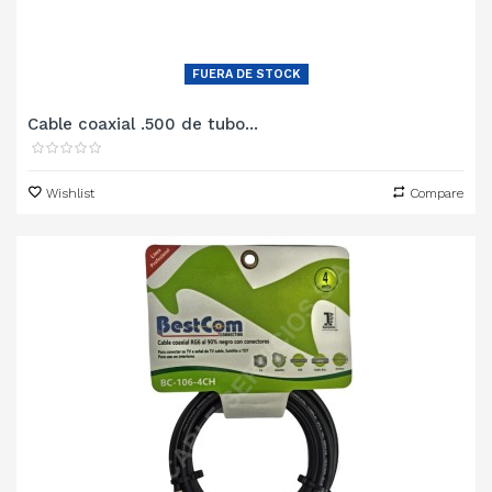
FUERA DE STOCK
Cable coaxial .500 de tubo...
Wishlist
Compare