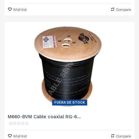
Wishlist
Compare
FUERA DE STOCK
M660-BVM Cable coaxial RG-6...
Wishlist
Compare