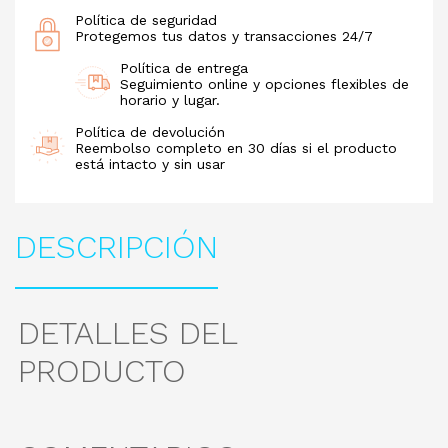
Política de seguridad
Protegemos tus datos y transacciones 24/7
Política de entrega
Seguimiento online y opciones flexibles de
horario y lugar.
Política de devolución
Reembolso completo en 30 días si el producto
está intacto y sin usar
DESCRIPCIÓN
DETALLES DEL
PRODUCTO