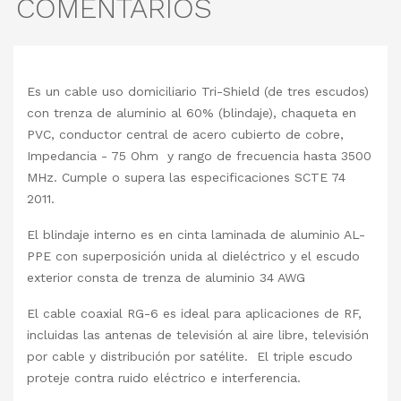
COMENTARIOS
Es un cable uso domiciliario Tri-Shield (de tres escudos)
con trenza de aluminio al 60% (blindaje), chaqueta en
PVC, conductor central de acero cubierto de cobre,
Impedancia - 75 Ohm y rango de frecuencia hasta 3500
MHz. Cumple o supera las especificaciones SCTE 74
2011.
El blindaje interno es en cinta laminada de aluminio AL-
PPE con superposición unida al dieléctrico y el escudo
exterior consta de trenza de aluminio 34 AWG
El cable coaxial RG-6 es ideal para aplicaciones de RF,
incluidas las antenas de televisión al aire libre, televisión
por cable y distribución por satélite. El triple escudo
proteje contra ruido eléctrico e interferencia.