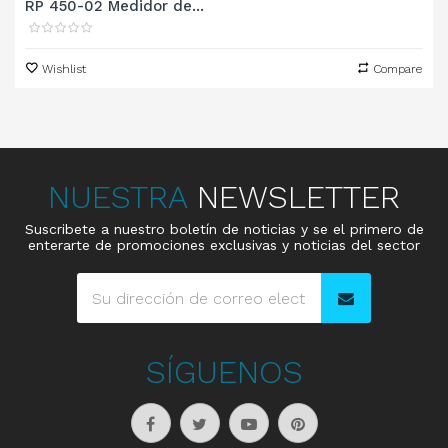
RP 450-02 Medidor de...
Wishlist
Compare
NUESTRA
NEWSLETTER
Suscribete a nuestro boletín de noticias y se el primero de
enterarte de promociones exclusivas y noticias del sector
SÍGUENOS