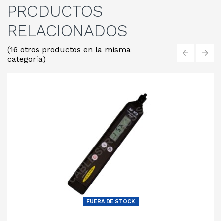
PRODUCTOS
RELACIONADOS
(16 otros productos en la misma
categoría)
‹
›
FUERA DE STOCK