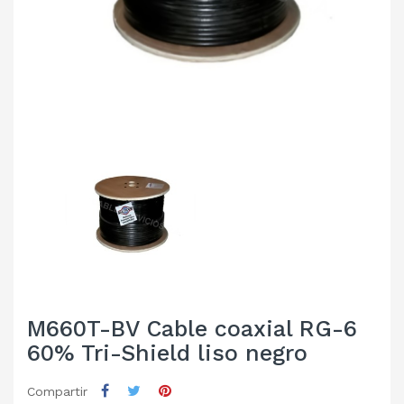
M660T-BV Cable coaxial RG-6
60% Tri-Shield liso negro
Compartir