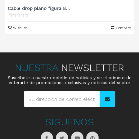
Cable drop plano figura 8...
Wishlist
Compare
NUESTRA
NEWSLETTER
Suscribete a nuestro boletín de noticias y se el primero de
enterarte de promociones exclusivas y noticias del sector
SÍGUENOS