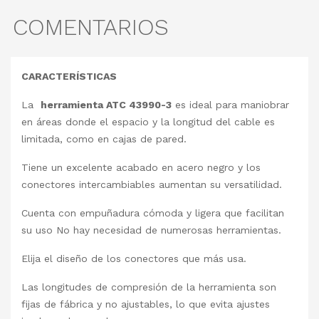
COMENTARIOS
CARACTERÍSTICAS
La
herramienta ATC 43990-3
es ideal para maniobrar
en áreas donde el espacio y la longitud del cable es
limitada, como en cajas de pared.
Tiene un excelente acabado en acero negro y los
conectores intercambiables aumentan su versatilidad.
Cuenta con empuñadura cómoda y ligera que facilitan
su uso No hay necesidad de numerosas herramientas.
Elija el diseño de los conectores que más usa.
Las longitudes de compresión de la herramienta son
fijas de fábrica y no ajustables, lo que evita ajustes