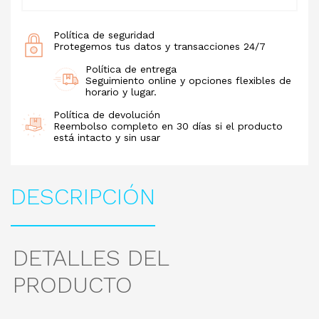
Política de seguridad
Protegemos tus datos y transacciones 24/7
Política de entrega
Seguimiento online y opciones flexibles de
horario y lugar.
Política de devolución
Reembolso completo en 30 días si el producto
está intacto y sin usar
DESCRIPCIÓN
DETALLES DEL
PRODUCTO