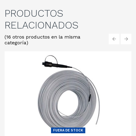
PRODUCTOS
RELACIONADOS
(16 otros productos en la misma
categoría)
‹
›
FUERA DE STOCK