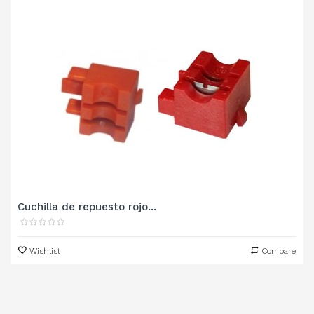
Cuchilla de repuesto rojo...
Wishlist
Compare