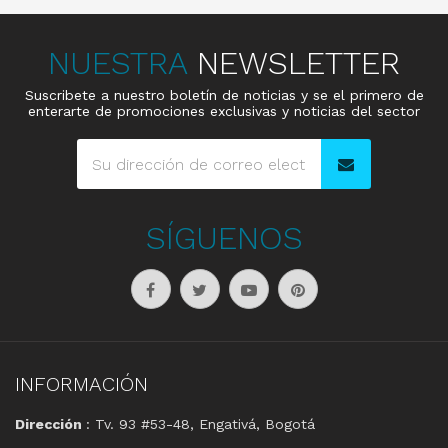
NUESTRA
NEWSLETTER
Suscribete a nuestro boletín de noticias y se el primero de
enterarte de promociones exclusivas y noticias del sector
SÍGUENOS
INFORMACIÓN
Dirección
: Tv. 93 #53-48, Engativá, Bogotá