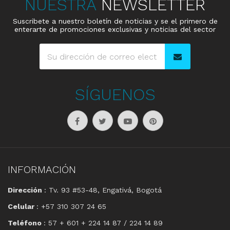
NUESTRA
NEWSLETTER
Suscribete a nuestro boletín de noticias y se el primero de
enterarte de promociones exclusivas y noticias del sector
SÍGUENOS
INFORMACIÓN
Dirección
: Tv. 93 #53-48, Engativá, Bogotá
Celular
: +57 310 307 24 65
Teléfono
: 57 + 601 + 224 14 87 / 224 14 89