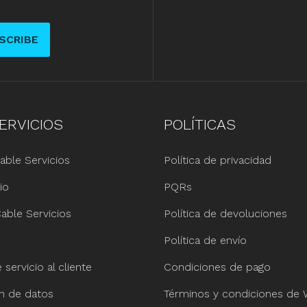
SCRIBE
ERVICIOS
POLÍTICAS
able Servicios
Política de privacidad
io
PQRs
able Servicios
Política de devoluciones
Política de envío
servicio al cliente
Condiciones de pago
ón de datos
Términos y condiciones de