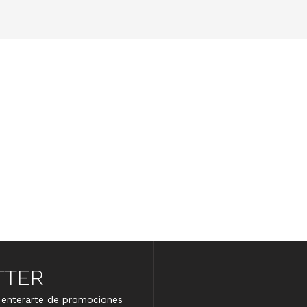
TTER
e enterarte de promociones