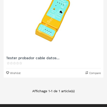
Tester probador cable datos...
Wishlist
Compare
Affichage 1-1 de 1 article(s)