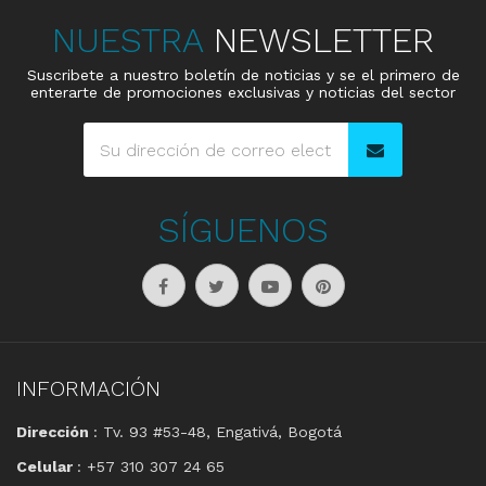
NUESTRA
NEWSLETTER
Suscribete a nuestro boletín de noticias y se el primero de
enterarte de promociones exclusivas y noticias del sector
SÍGUENOS
INFORMACIÓN
Dirección
: Tv. 93 #53-48, Engativá, Bogotá
Celular
: +57 310 307 24 65