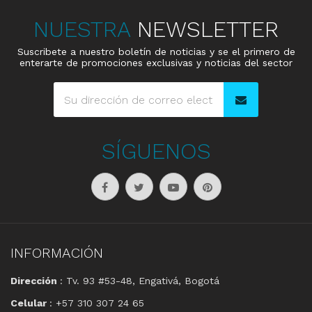
NUESTRA
NEWSLETTER
Suscribete a nuestro boletín de noticias y se el primero de
enterarte de promociones exclusivas y noticias del sector
SÍGUENOS
INFORMACIÓN
Dirección
: Tv. 93 #53-48, Engativá, Bogotá
Celular
: +57 310 307 24 65