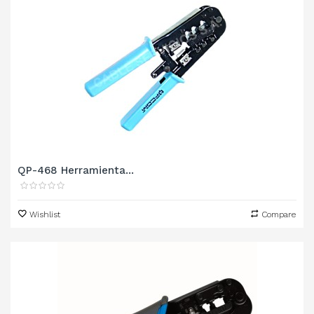
QP-468 Herramienta...
Wishlist
Compare