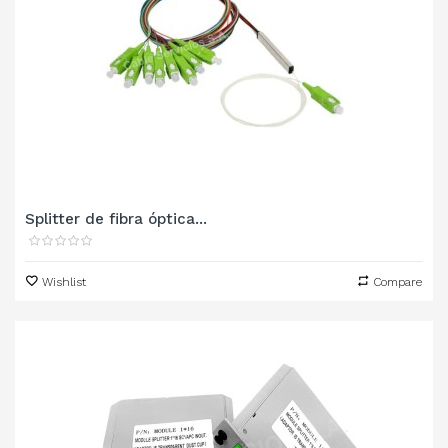
Splitter de fibra óptica...
Wishlist
Compare