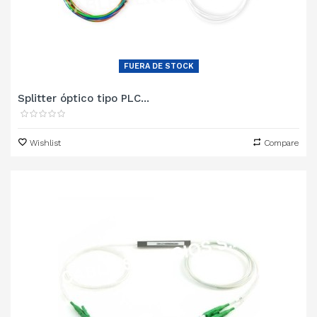
FUERA DE STOCK
Splitter óptico tipo PLC...
Wishlist
Compare