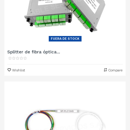
FUERA DE STOCK
Splitter de fibra óptica...
Wishlist
Compare