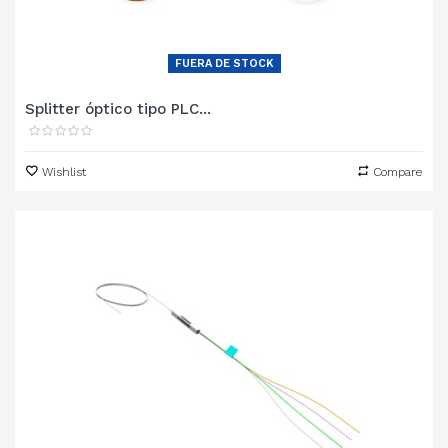
FUERA DE STOCK
Splitter óptico tipo PLC...
Wishlist
Compare