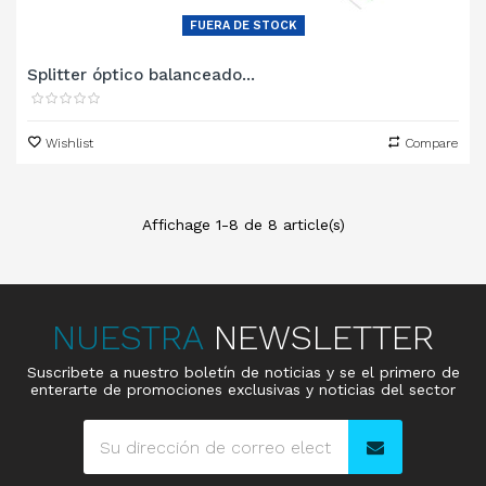
FUERA DE STOCK
Splitter óptico balanceado...
Wishlist
Compare
Affichage 1-8 de 8 article(s)
NUESTRA
NEWSLETTER
Suscribete a nuestro boletín de noticias y se el primero de
enterarte de promociones exclusivas y noticias del sector