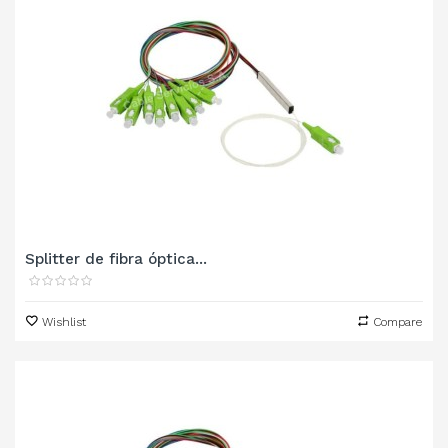
Splitter de fibra óptica...
Wishlist
Compare