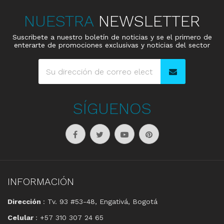
NUESTRA
NEWSLETTER
Suscribete a nuestro boletín de noticias y se el primero de
enterarte de promociones exclusivas y noticias del sector
SÍGUENOS
INFORMACIÓN
Dirección
: Tv. 93 #53-48, Engativá, Bogotá
Celular
: +57 310 307 24 65