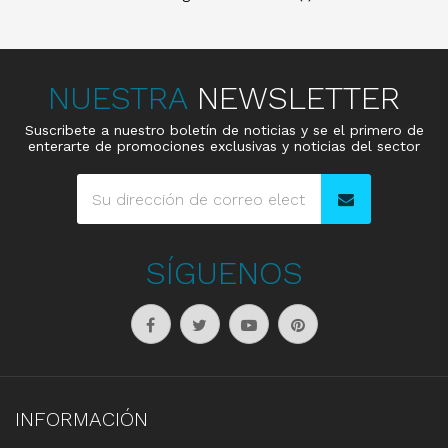
NUESTRA
NEWSLETTER
Suscribete a nuestro boletín de noticias y se el primero de
enterarte de promociones exclusivas y noticias del sector
SÍGUENOS
INFORMACIÓN