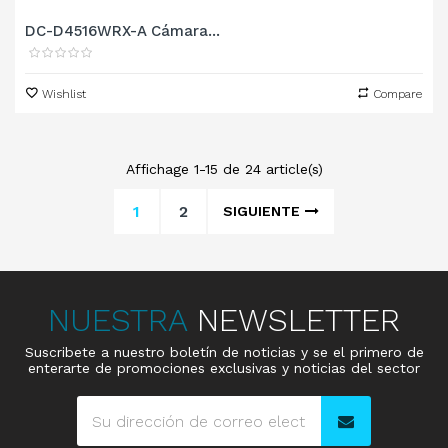
DC-D4516WRX-A Cámara...
Wishlist
Compare
Affichage 1-15 de 24 article(s)
1
2
SIGUIENTE
NUESTRA
NEWSLETTER
Suscribete a nuestro boletín de noticias y se el primero de
enterarte de promociones exclusivas y noticias del sector