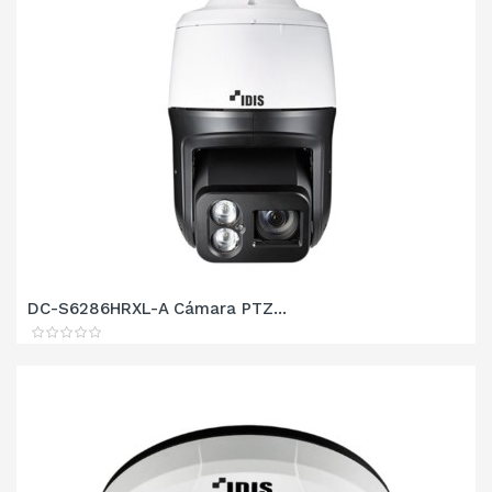
DC-S6286HRXL-A Cámara PTZ...