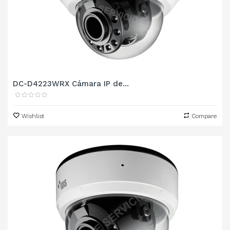
DC-D4223WRX Cámara IP de...
Wishlist
Compare