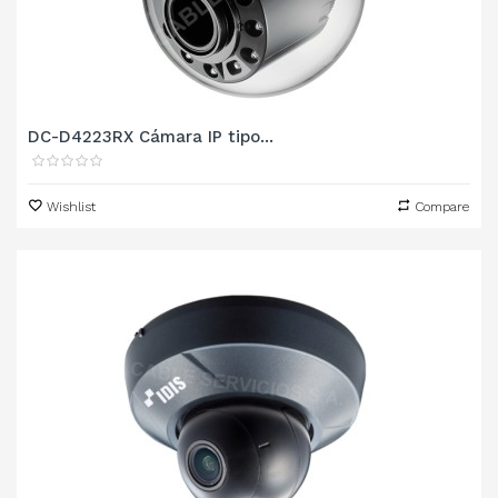
DC-D4223RX Cámara IP tipo...
Wishlist
Compare