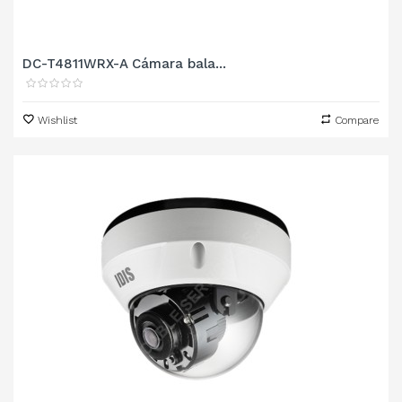
DC-T4811WRX-A Cámara bala...
Wishlist
Compare