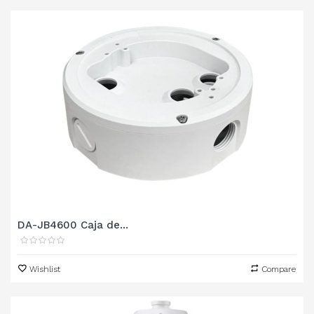
DA-JB4600 Caja de...
Wishlist
Compare