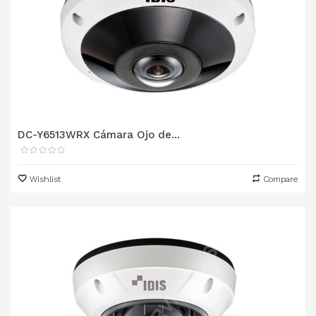
DC-Y6513WRX Cámara Ojo de...
Wishlist
Compare