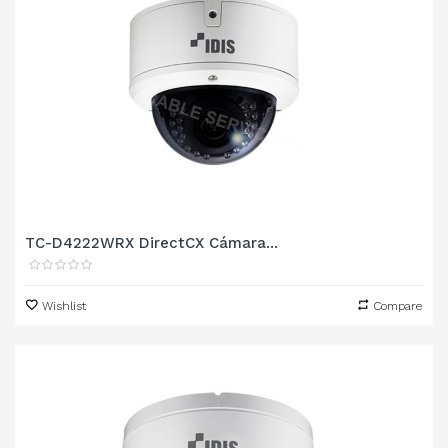
TC-D4222WRX DirectCX Cámara...
Wishlist
Compare