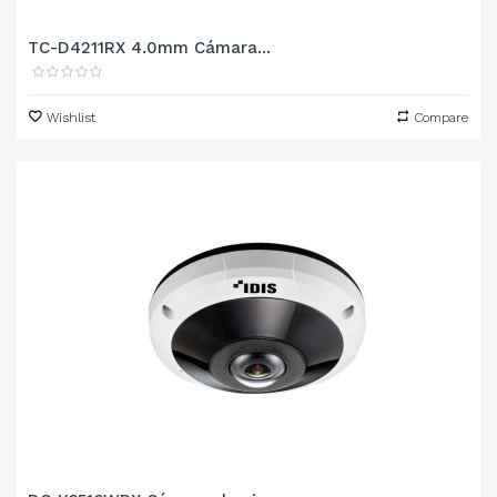
TC-D4211RX 4.0mm Cámara...
Wishlist
Compare