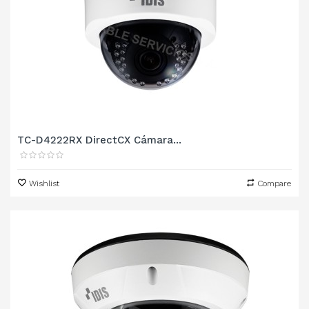
TC-D4222RX DirectCX Cámara...
Wishlist
Compare