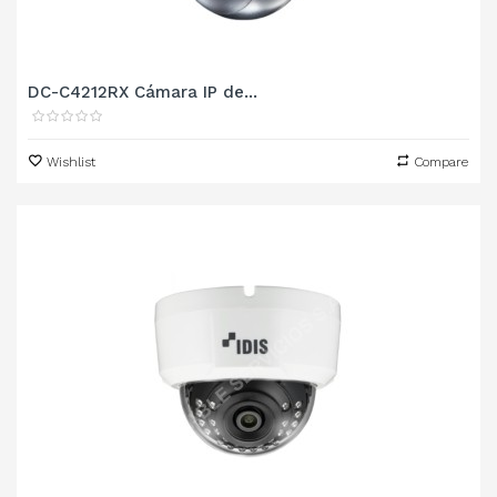
DC-C4212RX Cámara IP de...
Wishlist
Compare