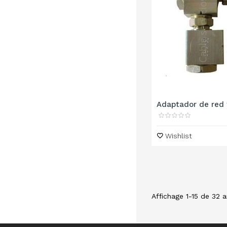
Adaptador de red t
Wishlist
Affichage 1-15 de 32 ar