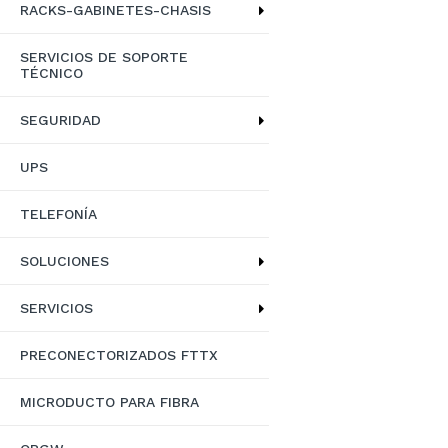
RACKS-GABINETES-CHASIS
SERVICIOS DE SOPORTE
TÉCNICO
SEGURIDAD
UPS
TELEFONÍA
SOLUCIONES
SERVICIOS
PRECONECTORIZADOS FTTX
MICRODUCTO PARA FIBRA