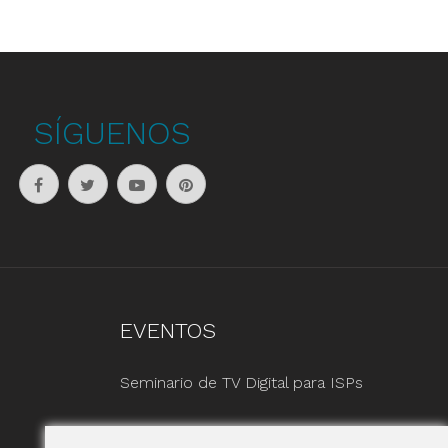
SÍGUENOS
EVENTOS
Seminario de TV Digital para ISPs