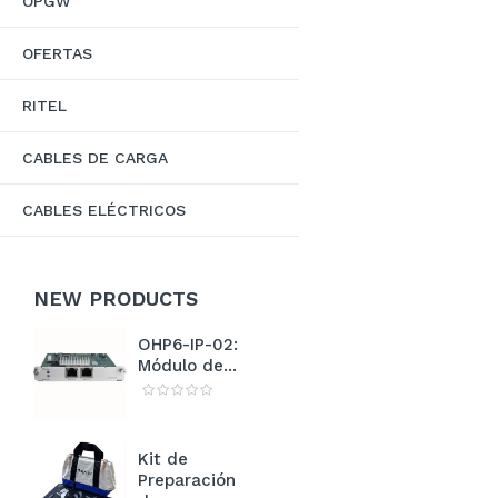
OPGW
OFERTAS
RITEL
CABLES DE CARGA
CABLES ELÉCTRICOS
NEW
PRODUCTS
OHP6-IP-02:
Módulo de...
Kit de
Preparación