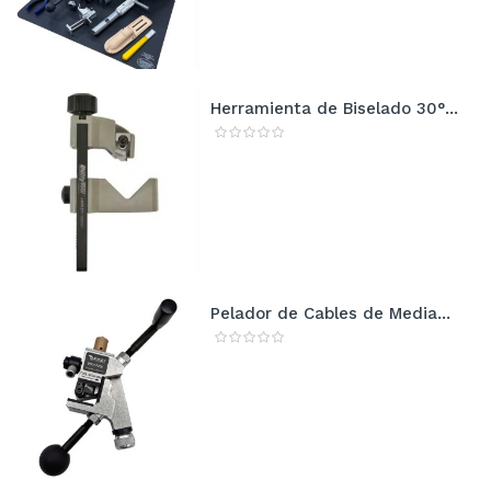
Herramienta de Biselado 30°...
Pelador de Cables de Media...