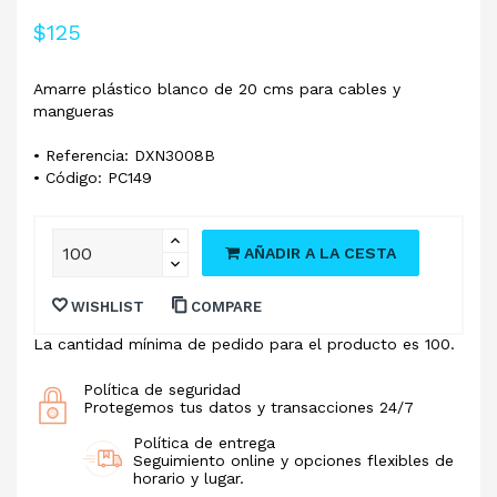
$125
Amarre plástico blanco de 20 cms para cables y
mangueras
• Referencia: DXN3008B
• Código: PC149
AÑADIR A LA CESTA
WISHLIST
COMPARE
La cantidad mínima de pedido para el producto es 100.
Política de seguridad
Protegemos tus datos y transacciones 24/7
Política de entrega
Seguimiento online y opciones flexibles de
horario y lugar.