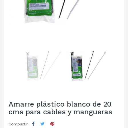
Amarre plástico blanco de 20
cms para cables y mangueras
Compartir