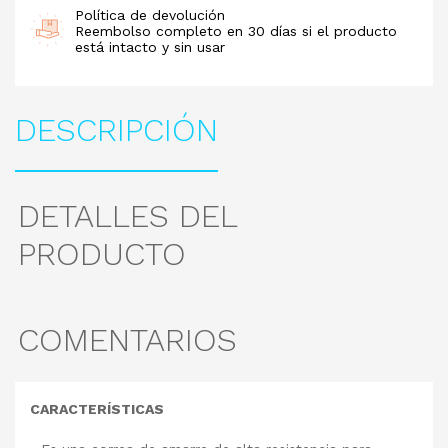
Política de devolución
Reembolso completo en 30 días si el producto
está intacto y sin usar
DESCRIPCIÓN
DETALLES DEL
PRODUCTO
COMENTARIOS
CARACTERÍSTICAS