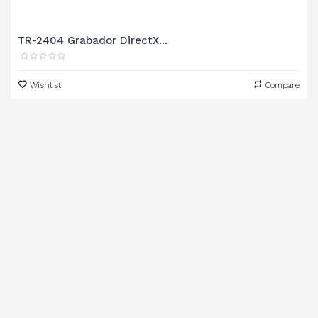
TR-2404 Grabador DirectX...
Wishlist
Compare