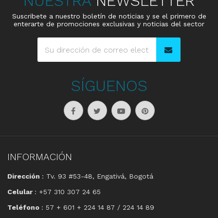
NUESTRA
NEWSLETTER
Suscribete a nuestro boletín de noticias y se el primero de
enterarte de promociones exclusivas y noticias del sector
SÍGUENOS
INFORMACIÓN
Dirección
: Tv. 93 #53-48, Engativá, Bogotá
Celular
: +57 310 307 24 65
Teléfono
: 57 + 601 + 224 14 87 / 224 14 89