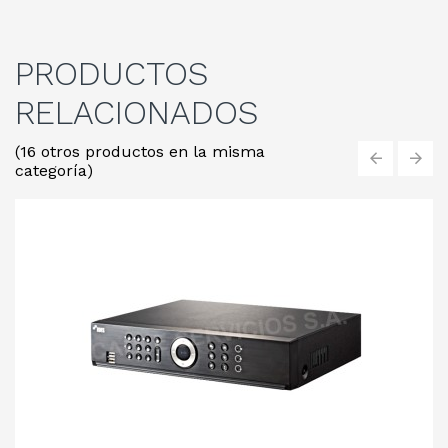
PRODUCTOS
RELACIONADOS
(16 otros productos en la misma
categoría)
‹
›