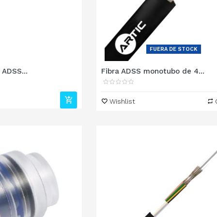
FUERA DE STOCK
 ADSS...
Fibra ADSS monotubo de 4...
Wishlist