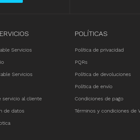
ERVICIOS
POLÍTICAS
able Servicios
Política de privacidad
io
PQRs
able Servicios
Política de devoluciones
Política de envío
servicio al cliente
Condiciones de pago
ón de datos
Términos y condiciones de
ptica