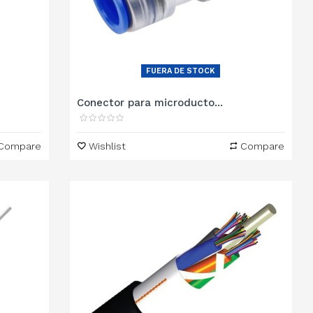
FUERA DE STOCK
Conector para microducto...
Compare
Wishlist
Compare