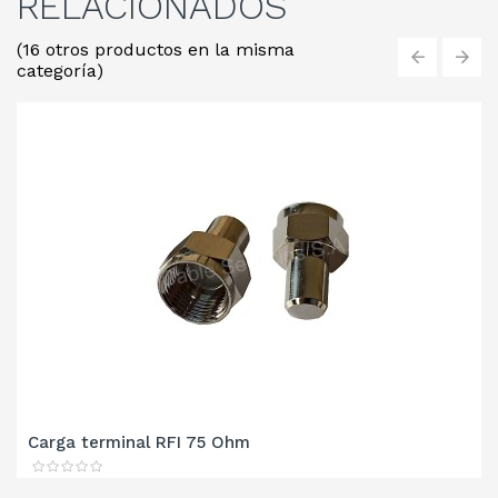
RELACIONADOS
(16 otros productos en la misma
categoría)
‹
›
Carga terminal RFI 75 Ohm