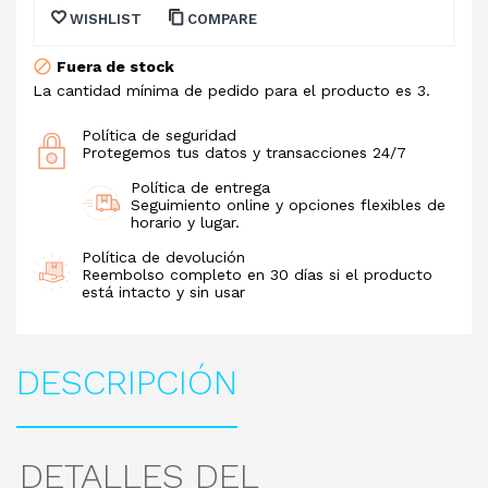
WISHLIST
COMPARE
Fuera de stock
La cantidad mínima de pedido para el producto es 3.
Política de seguridad
Protegemos tus datos y transacciones 24/7
Política de entrega
Seguimiento online y opciones flexibles de
horario y lugar.
Política de devolución
Reembolso completo en 30 días si el producto
está intacto y sin usar
DESCRIPCIÓN
DETALLES DEL