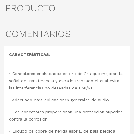
PRODUCTO
COMENTARIOS
CARACTERÍSTICAS:
•
Conectores enchapados en oro de 24k que mejoran la
señal de transferencia y escudo trenzado el cual evita
las interferencias no deseadas de EMI/RFI.
•
Adecuado para aplicaciones generales de audio.
•
Los conectores proporcionan una protección superior
contra la corrosión.
•
Escudo de cobre de herida espiral de baja pérdida