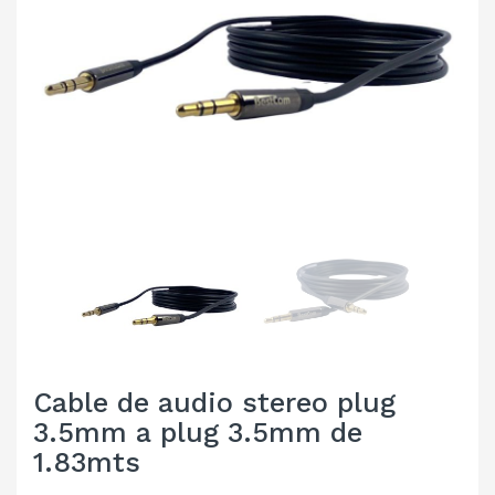
Cable de audio stereo plug
3.5mm a plug 3.5mm de
1.83mts