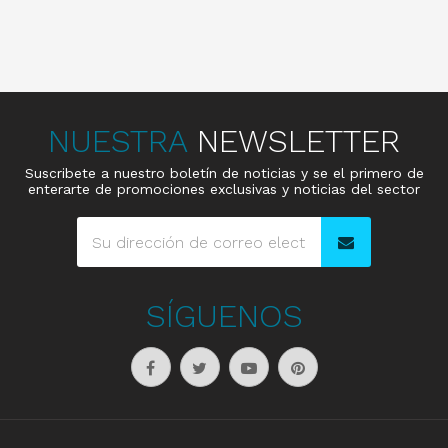
NUESTRA
NEWSLETTER
Suscribete a nuestro boletín de noticias y se el primero de
enterarte de promociones exclusivas y noticias del sector
SÍGUENOS