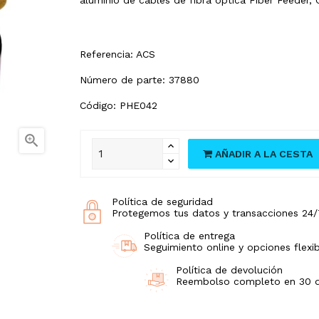
Referencia: ACS
Número de parte: 37880
Código: PHE042

AÑADIR A LA CESTA
Política de seguridad
Protegemos tus datos y transacciones 24/
Política de entrega
Seguimiento online y opciones flexib
Política de devolución
Reembolso completo en 30 día