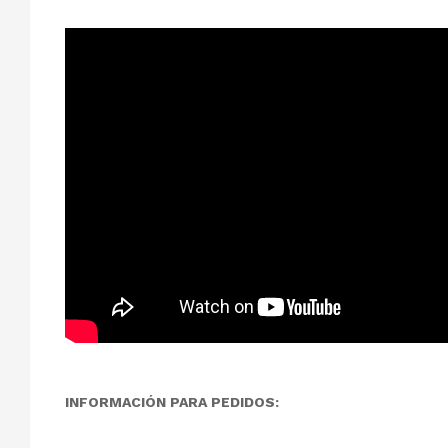
INFORMACIÓN PARA PEDIDOS: