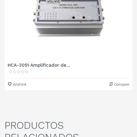
HCA-3051 Amplificador de...
Wishlist
Compare
PRODUCTOS