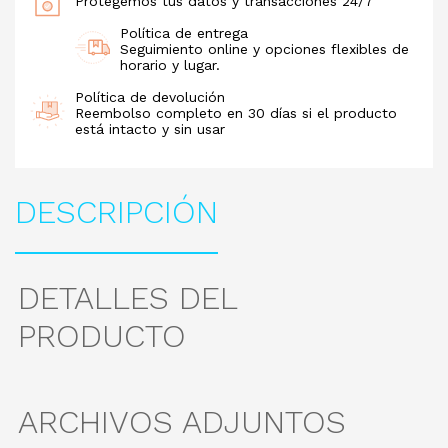
Protegemos tus datos y transacciones 24/7
Política de entrega
Seguimiento online y opciones flexibles de
horario y lugar.
Política de devolución
Reembolso completo en 30 días si el producto
está intacto y sin usar
DESCRIPCIÓN
DETALLES DEL
PRODUCTO
ARCHIVOS ADJUNTOS