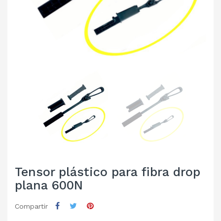
Tensor plástico para fibra drop
plana 600N
Compartir