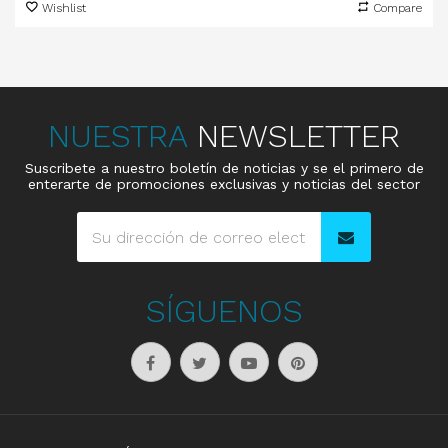
Wishlist
Compare
NUESTRA
NEWSLETTER
Suscribete a nuestro boletín de noticias y se el primero de
enterarte de promociones exclusivas y noticias del sector
SÍGUENOS