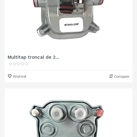
Multitap troncal de 2...
Wishlist
Compare