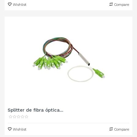
Wishlist
Compare
Splitter de fibra óptica...
Wishlist
Compare