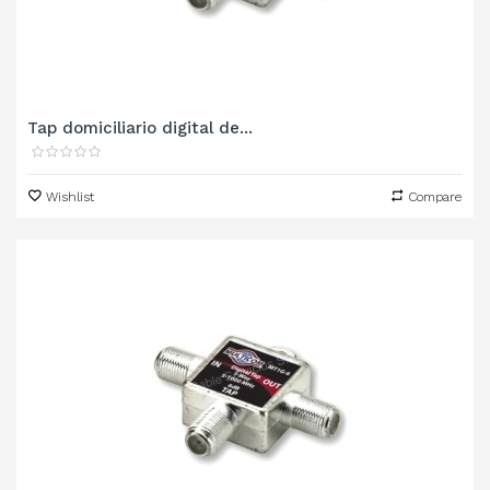
Tap domiciliario digital de...
Wishlist
Compare