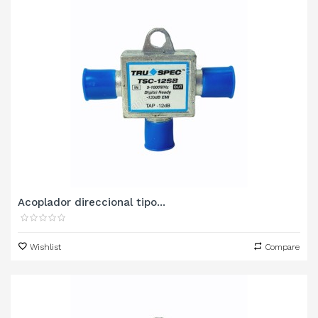
Acoplador direccional tipo...
Wishlist
Compare