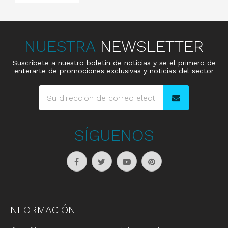
NUESTRA
NEWSLETTER
Suscribete a nuestro boletín de noticias y se el primero de
enterarte de promociones exclusivas y noticias del sector
SÍGUENOS
INFORMACIÓN