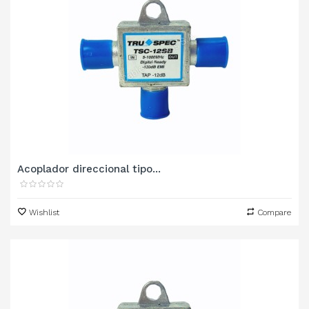
Acoplador direccional tipo...
Wishlist
Compare