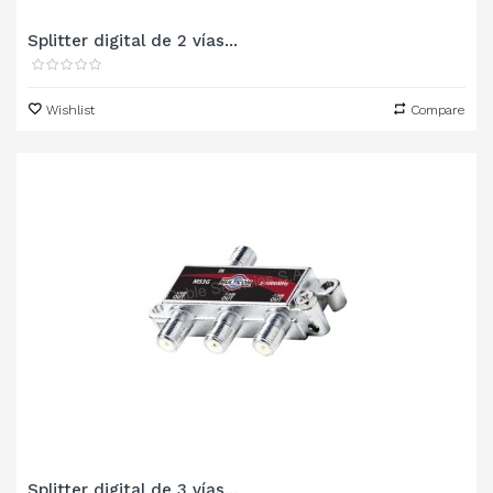
Splitter digital de 2 vías...
Wishlist
Compare
Splitter digital de 3 vías...