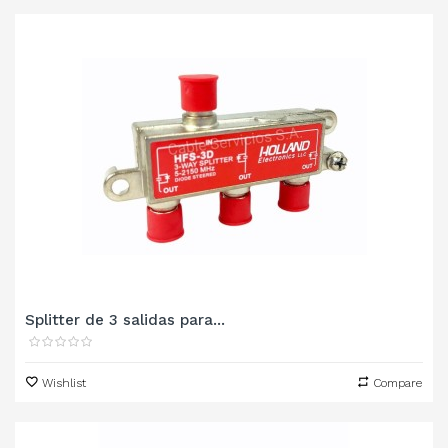
Splitter de 3 salidas para...
Wishlist
Compare