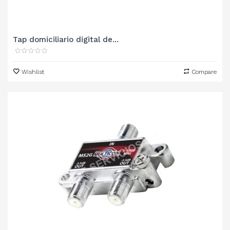
Tap domiciliario digital de...
Wishlist
Compare