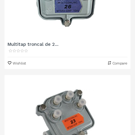
Multitap troncal de 2...
Wishlist
Compare