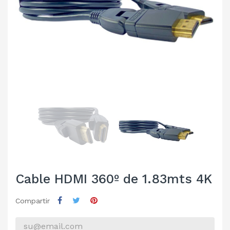
Cable HDMI 360º de 1.83mts 4K
Compartir