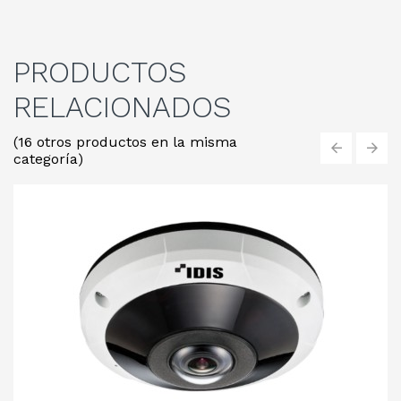
PRODUCTOS
RELACIONADOS
(16 otros productos en la misma
categoría)
‹
›