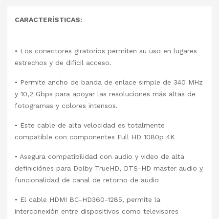
CARACTERÍSTICAS:
• Los conectores giratorios permiten su uso en lugares
estrechos y de difícil acceso.
• Permite ancho de banda de enlace simple de 340 MHz
y 10,2 Gbps para apoyar las resoluciones más altas de
fotogramas y colores intensos.
• Este cable de alta velocidad es totalmente
compatible con componentes Full HD 1080p 4K
• Asegura compatibilidad con audio y video de alta
definiciónes para Dolby TrueHD, DTS-HD master audio y
funcionalidad de canal de retorno de audio
• El cable HDMI BC-HD360-1285, permite la
interconexión entre dispositivos como televisores