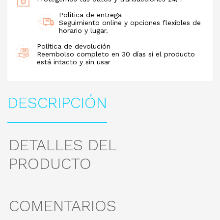
Política de entrega
Seguimiento online y opciones flexibles de
horario y lugar.
Política de devolución
Reembolso completo en 30 días si el producto
está intacto y sin usar
DESCRIPCIÓN
DETALLES DEL
PRODUCTO
COMENTARIOS