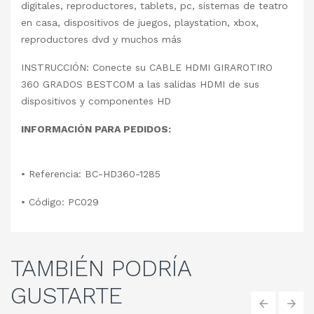
digitales, reproductores, tablets, pc, sistemas de teatro
en casa, dispositivos de juegos, playstation, xbox,
reproductores dvd y muchos más
INSTRUCCIÓN: Conecte su CABLE HDMI GIRAROTIRO
360 GRADOS BESTCOM a las salidas HDMI de sus
dispositivos y componentes HD
INFORMACIÓN PARA PEDIDOS:
• Referencia: BC-HD360-1285
• Código: PC029
TAMBIÉN
PODRÍA
GUSTARTE