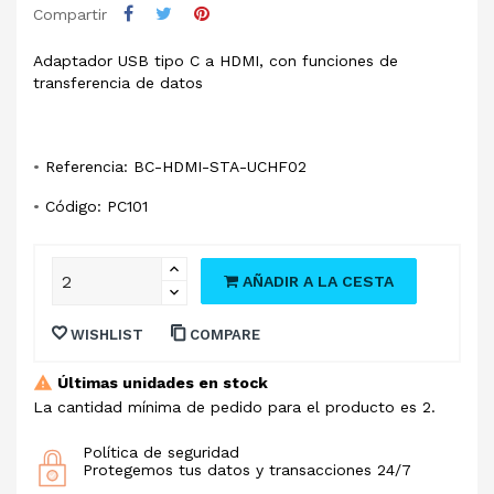
Compartir
Adaptador USB tipo C a HDMI, con funciones de
transferencia de datos
•
Referencia: BC-HDMI-STA-UCHF02
•
Código: PC101
AÑADIR A LA CESTA
WISHLIST
COMPARE
Últimas unidades en stock
La cantidad mínima de pedido para el producto es 2.
Política de seguridad
Protegemos tus datos y transacciones 24/7