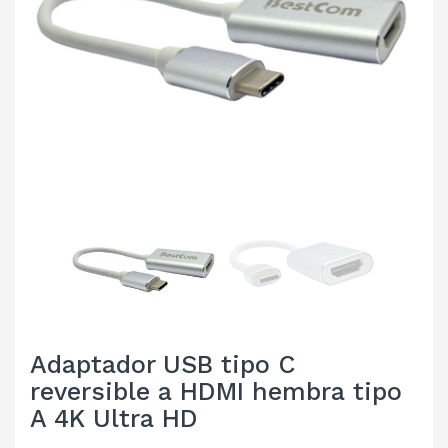
Adaptador USB tipo C
reversible a HDMI hembra tipo
A 4K Ultra HD