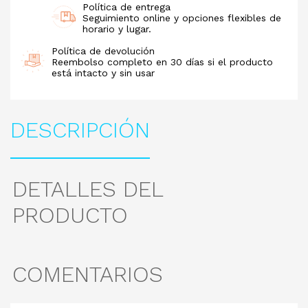
Política de entrega
Seguimiento online y opciones flexibles de
horario y lugar.
Política de devolución
Reembolso completo en 30 días si el producto
está intacto y sin usar
DESCRIPCIÓN
DETALLES DEL
PRODUCTO
COMENTARIOS