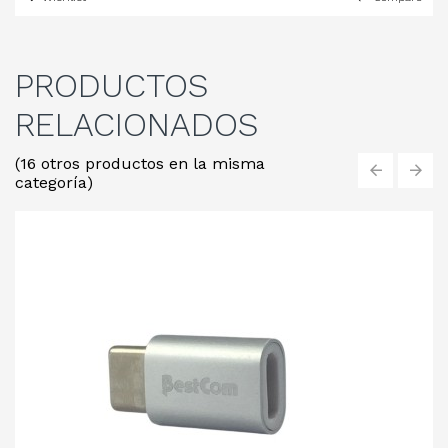
PRODUCTOS
RELACIONADOS
(16 otros productos en la misma
categoría)
‹
›